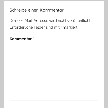
Schreibe einen Kommentar
Deine E-Mail-Adresse wird nicht veröffentlicht.
Erforderliche Felder sind mit
*
markiert
Kommentar
*