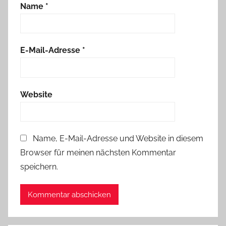
Name
*
E-Mail-Adresse
*
Website
Name, E-Mail-Adresse und Website in diesem
Browser für meinen nächsten Kommentar
speichern.