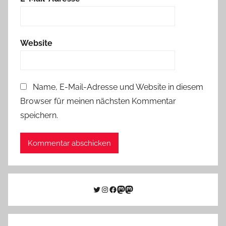
Website
Name, E-Mail-Adresse und Website in diesem
Browser für meinen nächsten Kommentar
speichern.
Twitter
Instagram
Facebook
Link zu Mastodon
Mastodon