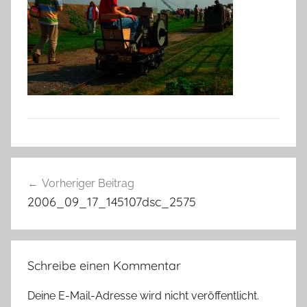
Beitragsnavigation
Vorheriger Beitrag
2006_09_17_145107dsc_2575
Schreibe einen Kommentar
Deine E-Mail-Adresse wird nicht veröffentlicht.