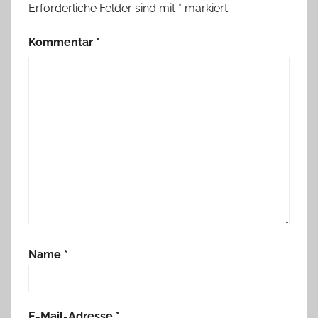
Erforderliche Felder sind mit
*
markiert
Kommentar
*
Name
*
E-Mail-Adresse
*