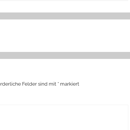
orderliche Felder sind mit
*
markiert