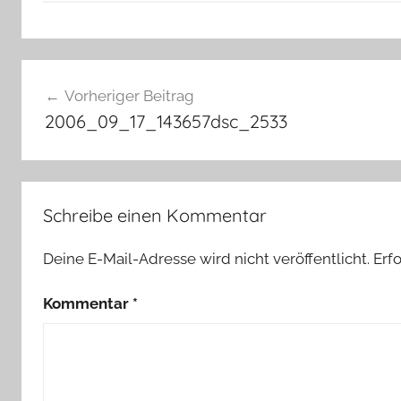
Beitragsnavigation
Vorheriger Beitrag
2006_09_17_143657dsc_2533
Schreibe einen Kommentar
Deine E-Mail-Adresse wird nicht veröffentlicht.
Erf
Kommentar
*