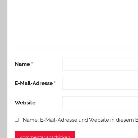
Name
*
E-Mail-Adresse
*
Website
Name, E-Mail-Adresse und Website in diesem 