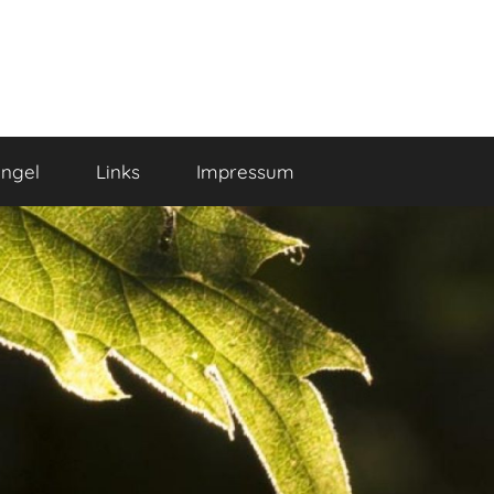
ngel
Links
Impressum