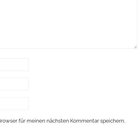
Browser für meinen nächsten Kommentar speichern.