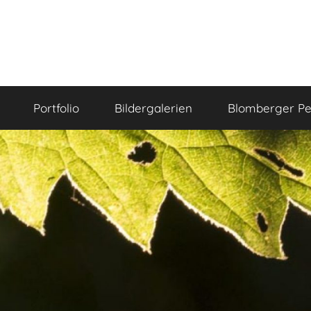
Portfolio
Bildergalerien
Blomberger Pe