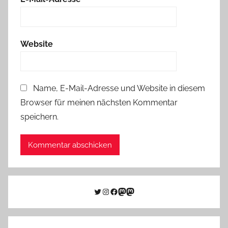
Website
Name, E-Mail-Adresse und Website in diesem
Browser für meinen nächsten Kommentar
speichern.
Twitter
Instagram
Facebook
Link zu Mastodon
Mastodon