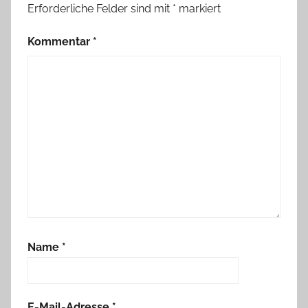
Erforderliche Felder sind mit
*
markiert
Kommentar
*
Name
*
E-Mail-Adresse
*