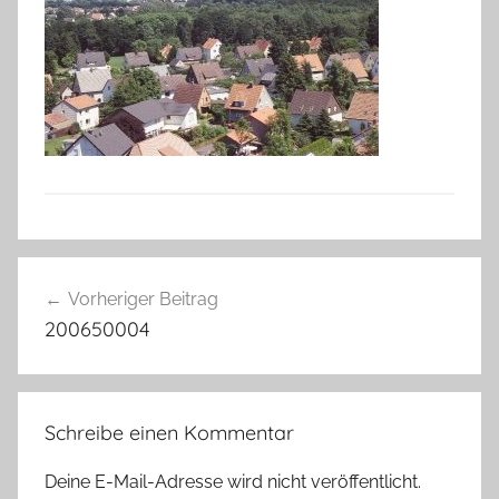
Beitragsnavigation
Vorheriger Beitrag
200650004
Schreibe einen Kommentar
Deine E-Mail-Adresse wird nicht veröffentlicht.