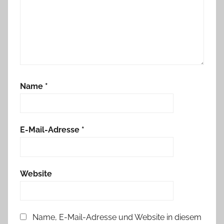
Name
*
E-Mail-Adresse
*
Website
Name, E-Mail-Adresse und Website in diesem