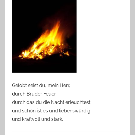
Gelobt seist du, mein Herr,
durch Bruder Feuer,
durch das du die Nacht erleuchtest;
und schön ist es und liebenswürdig
und kraftvoll und stark.