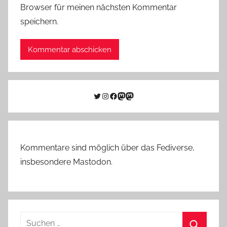
Browser für meinen nächsten Kommentar
speichern.
Twitter
Instagram
Facebook
Link zu Mastodon
Mastodon
Kommentare sind möglich über das Fediverse,
insbesondere Mastodon.
Suchen