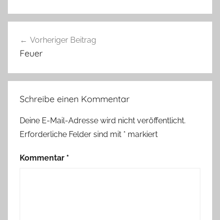
Beitragsnavigation
Vorheriger Beitrag
Feuer
Schreibe einen Kommentar
Deine E-Mail-Adresse wird nicht veröffentlicht.
Erforderliche Felder sind mit
*
markiert
Kommentar
*